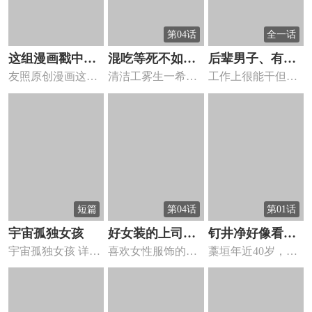
第04话
全一话
这组漫画戳中了
混吃等死不如卖
后辈男子、有点
友照原创漫画这组
清洁工雾生一希无
工作上很能干但却
无数教练的心声
画
问题
漫画戳中了无数教
事时会在本子上画
非常毒舌！任何人
练的心声...
两笔画，...
都要顶撞...
短篇
第04话
第01话
宇宙孤独女孩
好女装的上司和
钉井净好像看得
宇宙孤独女孩 详细
喜欢女性服饰的上
藁垣年近40岁，是
不擅长的我
见部长的
介绍 宇宙孤独女孩
司，和不擅长搭配
一位中层管理人
漫画...
的我？！...
员，还是...